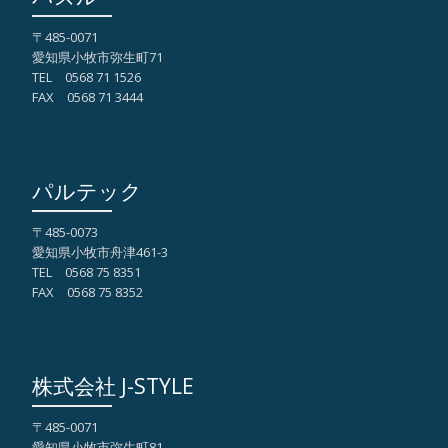
〒485-0071
愛知県小牧市弥生町71
TEL 0568 71 1526
FAX 0568 71 3444
パルテック
〒485-0073
愛知県小牧市舟津461-3
TEL 0568 75 8351
FAX 0568 75 8352
株式会社 J-STYLE
〒485-0071
愛知県小牧市弥生町81