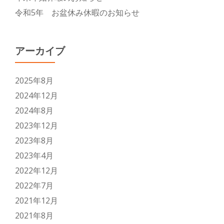
令和5年 お盆休み休暇のお知らせ
アーカイブ
2025年8月
2024年12月
2024年8月
2023年12月
2023年8月
2023年4月
2022年12月
2022年7月
2021年12月
2021年8月