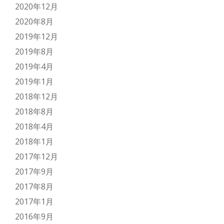
2020年12月
2020年8月
2019年12月
2019年8月
2019年4月
2019年1月
2018年12月
2018年8月
2018年4月
2018年1月
2017年12月
2017年9月
2017年8月
2017年1月
2016年9月